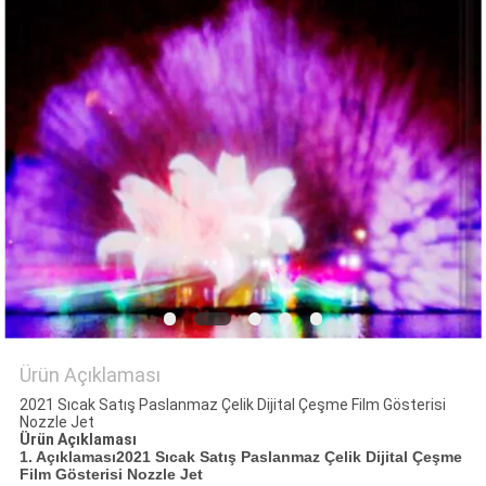
PRIVACY
POLICY
Ürün Açıklaması
2021 Sıcak Satış Paslanmaz Çelik Dijital Çeşme Film Gösterisi
Nozzle Jet
Ürün Açıklaması
1. Açıklaması
2021 Sıcak Satış Paslanmaz Çelik Dijital Çeşme
Film Gösterisi Nozzle Jet