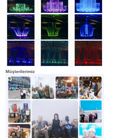
Müşterilerimiz