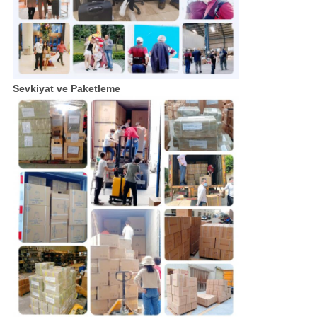
Sevkiyat ve Paketleme