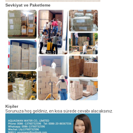
Sevkiyat ve Paketleme
Kişiler
Sorunuza hoş geldiniz, en kısa sürede cevabı alacaksınız.