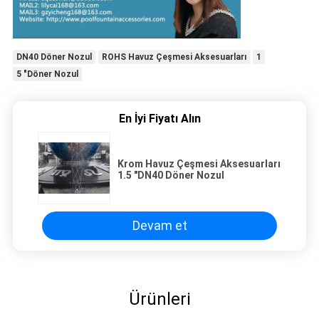
DN40 Döner Nozul
ROHS Havuz Çeşmesi Aksesuarları
1
5 "Döner Nozul
En İyi Fiyatı Alın
Krom Havuz Çeşmesi Aksesuarları
1.5 "DN40 Döner Nozul
Devam et
Ürünleri