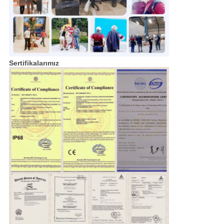
Sertifikalarımız