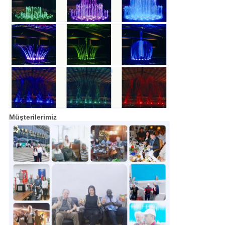
Müşterilerimiz