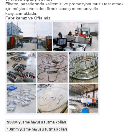
Elbette, pazarlarında kalitemizi ve promosyonumuzu test etmek
için müşterilerimizden örnek sipariş memnuniyetle
karşılanmaktadır.
Fabrikamız ve Ofisimiz
SS304 yüzme havuzu tutma kolları
1.0mm yüzme havuzu tutma kolları