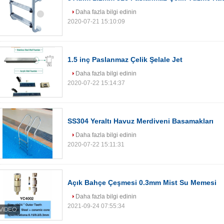
Daha fazla bilgi edinin
2020-07-21 15:10:09
1.5 inç Paslanmaz Çelik Şelale Jet
Daha fazla bilgi edinin
2020-07-22 15:14:37
SS304 Yeraltı Havuz Merdiveni Basamakları
Daha fazla bilgi edinin
2020-07-22 15:11:31
Açık Bahçe Çeşmesi 0.3mm Mist Su Memesi
Daha fazla bilgi edinin
2021-09-24 07:55:34