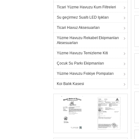
Ticari Yüzme Havuzu Kum Filtreleri
Su geçirmez Sualtı LED Işıkları
Ticari Havuz Aksesuarları
Yüzme Havuzu Rekabet Ekipmanları
Aksesuarları
Yüzme Havuzu Temizleme Kiti
Çocuk Su Parkı Ekipmanları
Yüzme Havuzu Fıskiye Pompaları
Koi Balık Kasesi