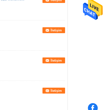
İletişim
İletişim
İletişim
İletişim