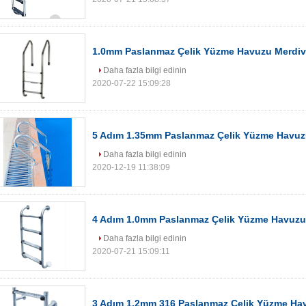
1.0mm Paslanmaz Çelik Yüzme Havuzu Merdiv
Daha fazla bilgi edinin
2020-07-22 15:09:28
5 Adım 1.35mm Paslanmaz Çelik Yüzme Havuz
Daha fazla bilgi edinin
2020-12-19 11:38:09
4 Adım 1.0mm Paslanmaz Çelik Yüzme Havuzu
Daha fazla bilgi edinin
2020-07-21 15:09:11
3 Adım 1.2mm 316 Paslanmaz Çelik Yüzme Ha