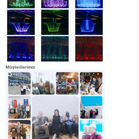
Müşterilerimiz