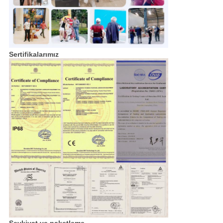
Sertifikalarımız