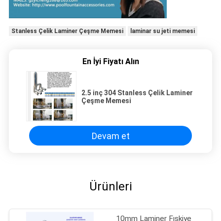
Stanless Çelik Laminer Çeşme Memesi
laminar su jeti memesi
En İyi Fiyatı Alın
2.5 inç 304 Stanless Çelik Laminer
Çeşme Memesi
Devam et
Ürünleri
10mm Laminer Fıskiye