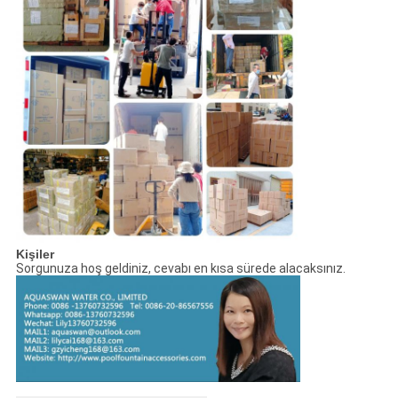
Kişiler
Sorgunuza hoş geldiniz, cevabı en kısa sürede alacaksınız.