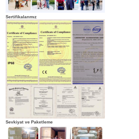
Sertifikalarımız
Sevkiyat ve Paketleme