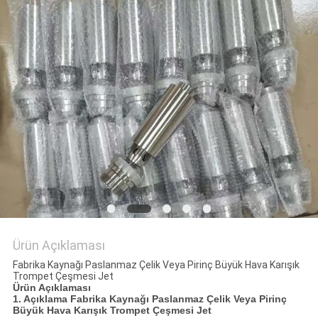
PRIVACY
POLICY
Ürün Açıklaması
Fabrika Kaynağı Paslanmaz Çelik Veya Pirinç Büyük Hava Karışık
Trompet Çeşmesi Jet
Ürün Açıklaması
1. Açıklama
Fabrika Kaynağı Paslanmaz Çelik Veya Pirinç
Büyük Hava Karışık Trompet Çeşmesi Jet