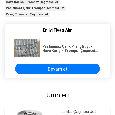
Hava Karışık Trompet Çeşmesi Jet
Paslanmaz Çelik Trompet Çeşmesi Jet
Pirinç Trompet Çeşmesi Jet
En İyi Fiyatı Alın
Paslanmaz Çelik Pirinç Büyük
Hava Karışık Trompet Çeşmesi
Jet
Devam et
Ürünleri
Lamba Çeşmesi Jet