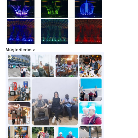
Müşterilerimiz